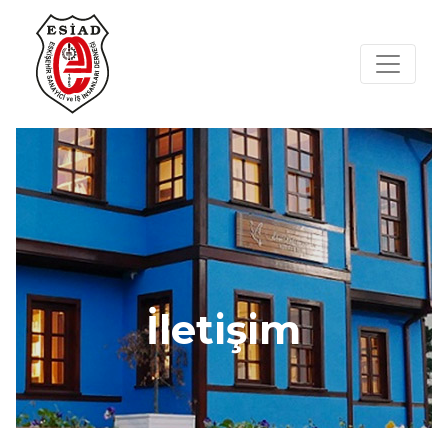
İletişim