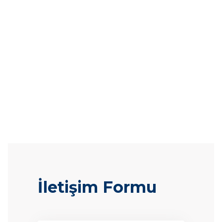
İletişim Formu