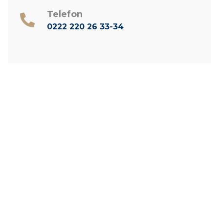
Telefon
0222 220 26 33-34