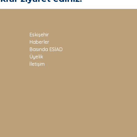
Eskişehir
Haberler
Basında ESİAD
Üyelik
İletişim