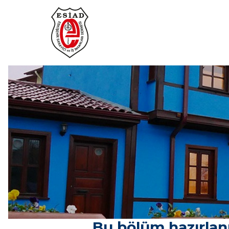
Bu bölüm hazırlanm