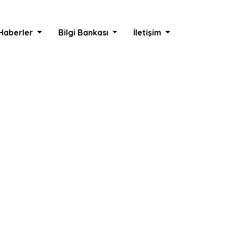
Haberler
Bilgi Bankası
İletişim