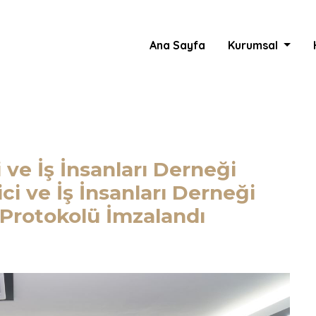
Ana Sayfa
Kurumsal
 ve İş İnsanları Derneği
ci ve İş İnsanları Derneği
i Protokolü İmzalandı