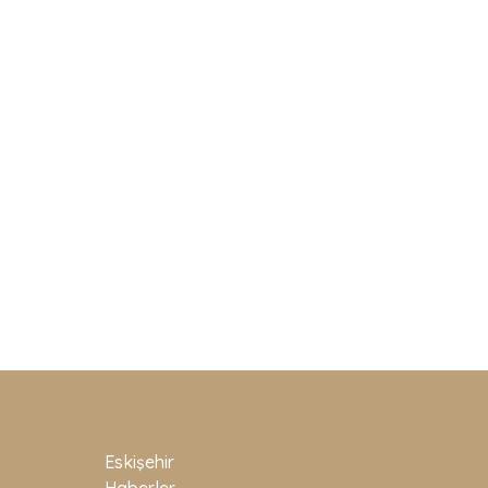
Eskişehir
Haberler