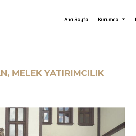
Ana Sayfa
Kurumsal
AN, MELEK YATIRIMCILIK