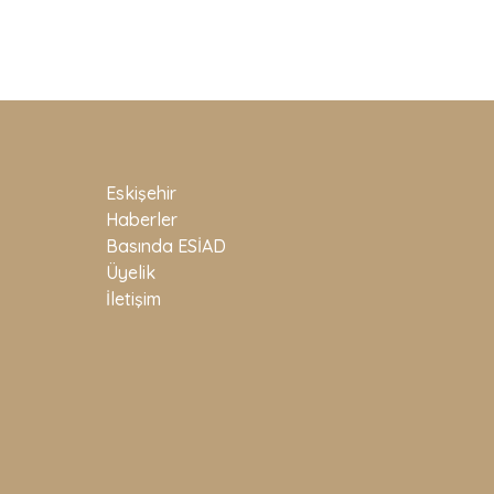
Eskişehir
Haberler
Basında ESİAD
Üyelik
İletişim