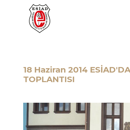
18 Haziran 2014 ESİAD'D
TOPLANTISI