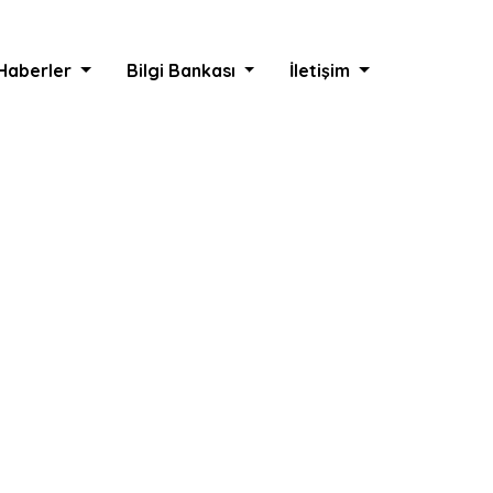
Haberler
Bilgi Bankası
İletişim