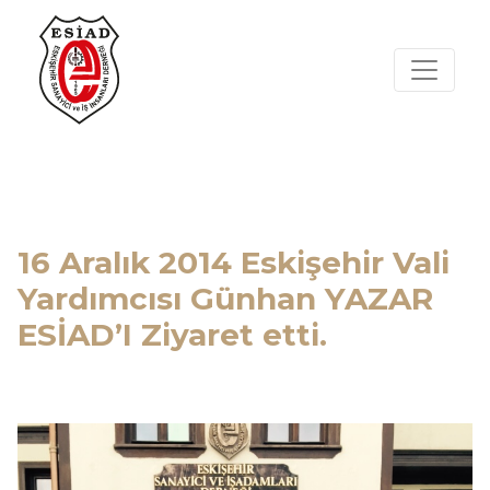
16 Aralık 2014 Eskişehir Vali
Yardımcısı Günhan YAZAR
ESİAD’I Ziyaret etti.