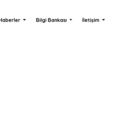
Haberler
Bilgi Bankası
İletişim